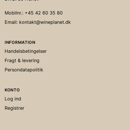
Mobilnr.: +45 42 60 35 80
Email: kontakt@wineplanet.dk
INFORMATION
Handelsbetingelser
Fragt & levering
Persondatapolitik
KONTO
Log ind
Registrer