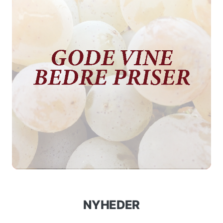
NYHEDER