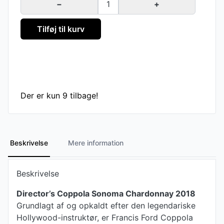
−
1
+
Tilføj til kurv
Der er kun 9 tilbage!
Beskrivelse
Mere information
Beskrivelse
Director’s Coppola Sonoma Chardonnay 2018
Grundlagt af og opkaldt efter den legendariske
Hollywood-instruktør, er Francis Ford Coppola