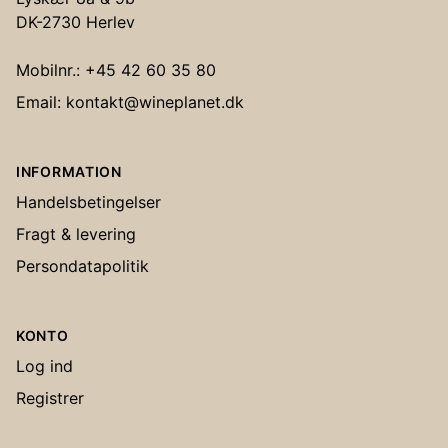
DK-2730 Herlev
Mobilnr.: +45 42 60 35 80
Email: kontakt@wineplanet.dk
INFORMATION
Handelsbetingelser
Fragt & levering
Persondatapolitik
KONTO
Log ind
Registrer