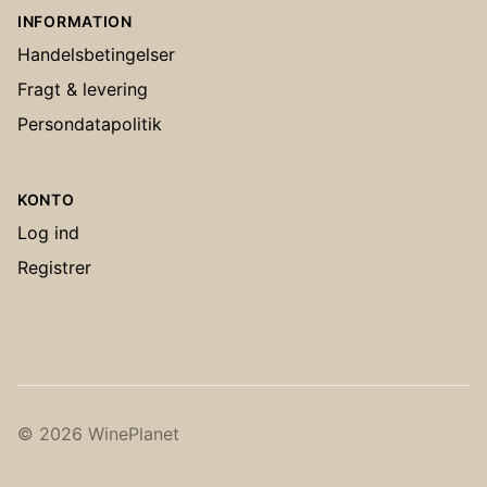
INFORMATION
Handelsbetingelser
Fragt & levering
Persondatapolitik
KONTO
Log ind
Registrer
© 2026 WinePlanet