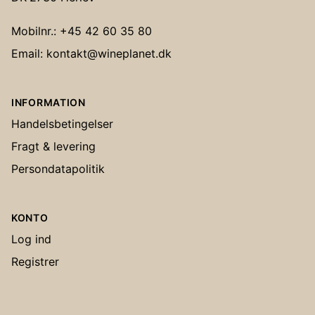
Mobilnr.: +45 42 60 35 80
Email: kontakt@wineplanet.dk
INFORMATION
Handelsbetingelser
Fragt & levering
Persondatapolitik
KONTO
Log ind
Registrer