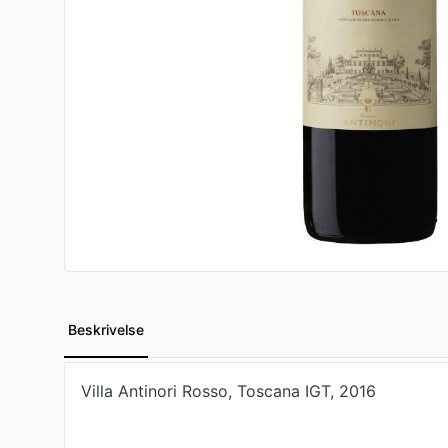
Beskrivelse
Villa Antinori Rosso, Toscana IGT, 2016