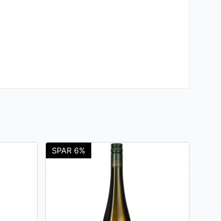
SPAR 6%