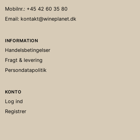
Mobilnr.: +45 42 60 35 80
Email: kontakt@wineplanet.dk
INFORMATION
Handelsbetingelser
Fragt & levering
Persondatapolitik
KONTO
Log ind
Registrer